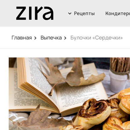
Рецепты
Кондитер
Главная
Выпечка
Булочки «Сердечки»