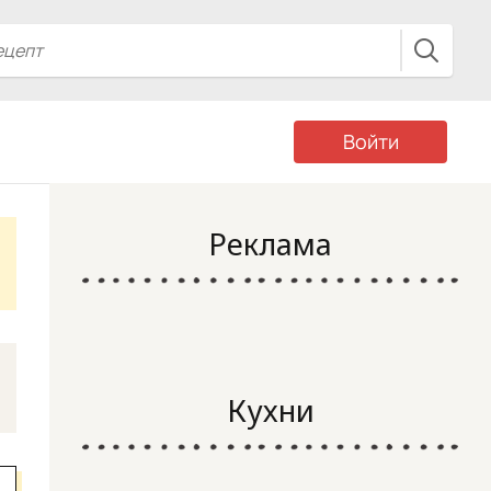
Войти
Реклама
Кухни