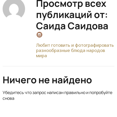
Просмотр всех
публикаций от:
Саида Саидова
Любит готовить и фотографировать
разнообразные блюда народов
мира
Ничего не найдено
Убедитесь что запрос написан правильно и попробуйте
снова