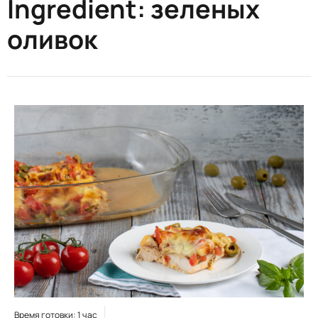
Ingredient:
зеленых
оливок
Время готовки: 1 час