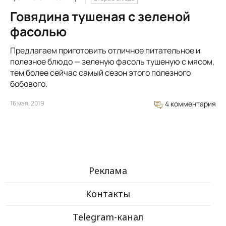
Говядина тушеная с зеленой
фасолью
Предлагаем приготовить отличное питательное и
полезное блюдо — зеленую фасоль тушеную с мясом,
тем более сейчас самый сезон этого полезного
бобового.
16 мая, 2019
4 комментария
Реклама
Контакты
Telegram-канал