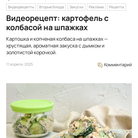
Видеорецепты
Вторые блюда
Закуски
Реклама
Рецепты
Видеорецепт: картофель с
колбасой на шпажках
Картошка и копченая колбаса на шпажках —
хрустящая, ароматная закуска с дымком и
золотистой корочкой.
11 апреля, 2025
Комментарий