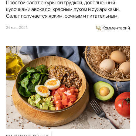
Простой салат с куриной грудкой, дополненный
кусочками авокадо, красным луком и сухариками.
Салат получается ярким, сочным и питательным.
24 мая, 2024
Комментарий