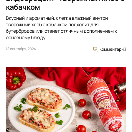
кабачком
Вкусный и ароматный, слегка влажный внутри
творожный хлеб с кабачком подходит для
бутербродов или станет отличным дополнением к
основному блюду.
18 сентября, 2024
Комментарий