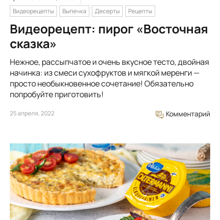
Видеорецепты
Выпечка
Десерты
Рецепты
Видеорецепт: пирог «Восточная
сказка»
Нежное, рассыпчатое и очень вкусное тесто, двойная
начинка: из смеси сухофруктов и мягкой меренги —
просто необыкновенное сочетание! Обязательно
попробуйте приготовить!
25 апреля, 2022
Комментарий