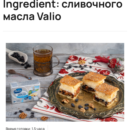
Ingredient:
сливочного
масла Valio
Время готовки: 1,5 часа