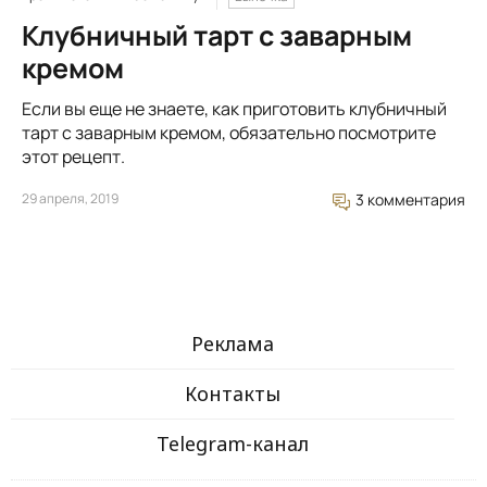
Клубничный тарт с заварным
кремом
Если вы еще не знаете, как приготовить клубничный
тарт с заварным кремом, обязательно посмотрите
этот рецепт.
29 апреля, 2019
3 комментария
Реклама
Контакты
Telegram-канал