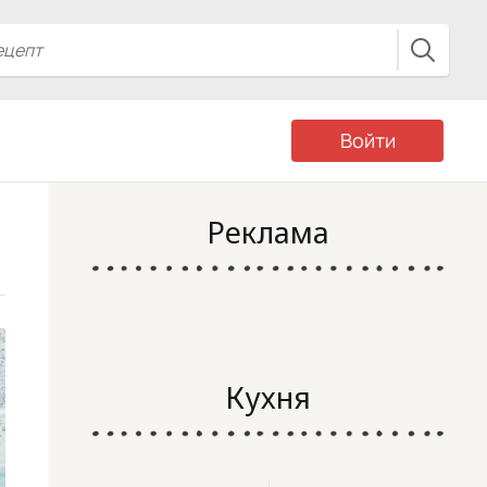
Войти
Реклама
Кухня