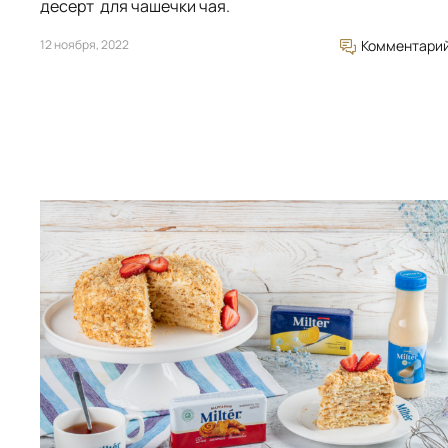
десерт для чашечки чая.
12 ноября, 2022
Комментари