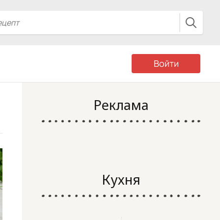
Войти
Реклама
Кухня