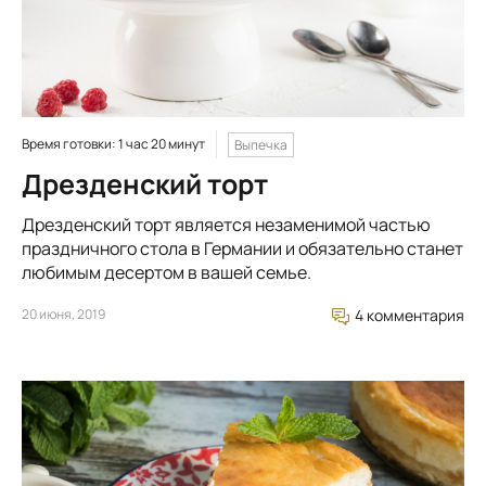
Время готовки: 1 час 20 минут
Выпечка
Дрезденский торт
Дрезденский торт является незаменимой частью
праздничного стола в Германии и обязательно станет
любимым десертом в вашей семье.
20 июня, 2019
4 комментария