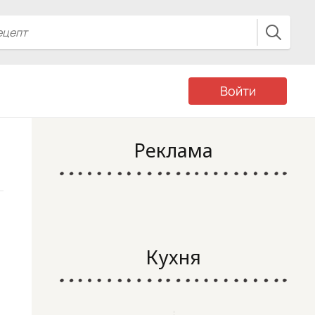
Войти
Реклама
Кухня