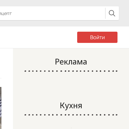
Войти
Реклама
Кухня