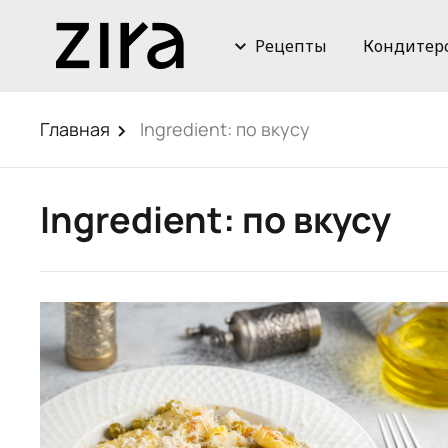
Рецепты
Кондитер
Главная
Ingredient:
по вкусу
Ingredient:
по вкусу