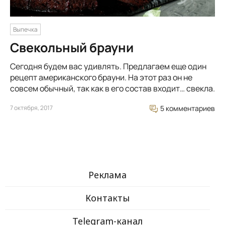
Выпечка
Свекольный брауни
Сегодня будем вас удивлять. Предлагаем еще один
рецепт американского брауни. На этот раз он не
совсем обычный, так как в его состав входит… свекла.
7 октября, 2017
5 комментариев
Реклама
Контакты
Telegram-канал