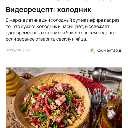
Видеорецепт: холодник
В жаркие летние дни холодный суп на кефире как раз
то, что нужно! Холодник и насыщает, и освежает
одновременно, а готовится блюдо совсем недолго,
если заранее отварить свеклу и яйца.
9 августа, 2024
Комментарий