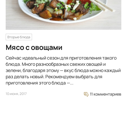
Вторые блюда
Мясо с овощами
Сейчас идеальный сезон для приготовления такого
блюда. Много разнообразных свежих овощей и
зелени, благодаря этому — вкус блюда можно каждый
раз делать новый. Рекомендуем выбрать для
приготовления этого блюда —...
10 июня, 2017
11 комментариев