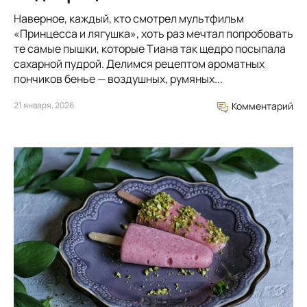
Наверное, каждый, кто смотрел мультфильм
«Принцесса и лягушка», хоть раз мечтал попробовать
те самые пышки, которые Тиана так щедро посыпала
сахарной пудрой. Делимся рецептом ароматных
пончиков бенье — воздушных, румяных...
21 января, 2026
Комментарий