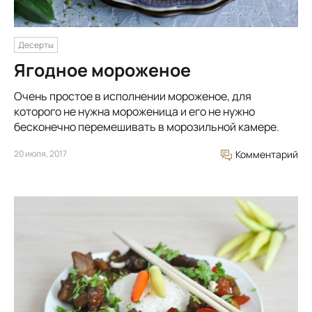
Десерты
Ягодное мороженое
Очень простое в исполнении мороженое, для
которого не нужна мороженица и его не нужно
бесконечно перемешивать в морозильной камере.
20 июля, 2017
Комментарий