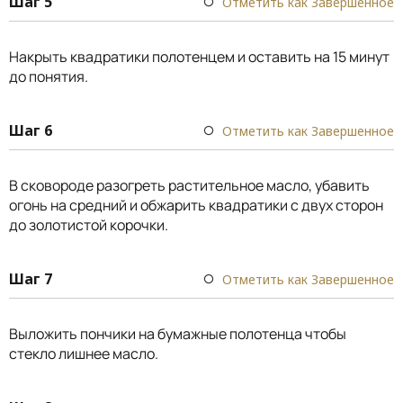
Шаг 5
Отметить как Завершенное
Накрыть квадратики полотенцем и оставить на 15 минут
до понятия.
Шаг 6
Отметить как Завершенное
В сковороде разогреть растительное масло, убавить
огонь на средний и обжарить квадратики с двух сторон
до золотистой корочки.
Шаг 7
Отметить как Завершенное
Выложить пончики на бумажные полотенца чтобы
стекло лишнее масло.