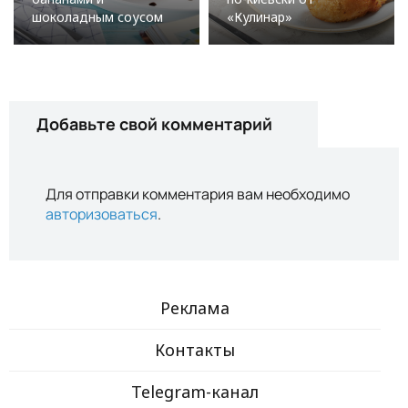
шоколадным соусом
«Кулинар»
Добавьте свой комментарий
Для отправки комментария вам необходимо
авторизоваться
.
Реклама
Контакты
Telegram-канал