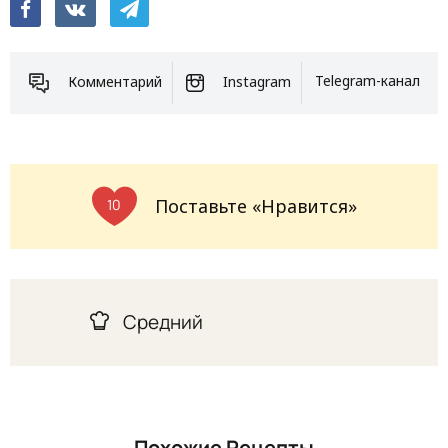
Комментарий
Instagram
Telegram-канал
Поставьте «Нравится»
10
Средний
Похожие Рецепты