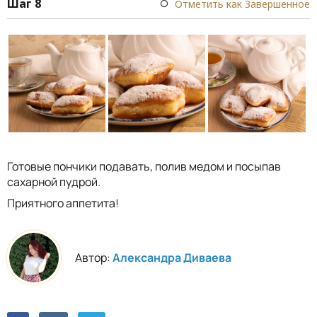
Шаг 8
Отметить как Завершенное
Готовые пончики подавать, полив медом и посыпав
сахарной пудрой.
Приятного аппетита!
Автор:
Александра Диваева