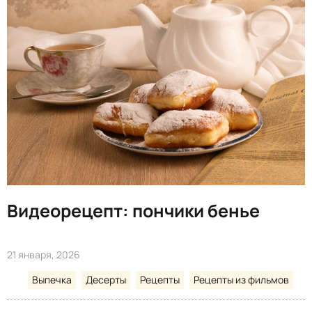
Видеорецепт: пончики бенье
21 января, 2026
Выпечка
Десерты
Рецепты
Рецепты из фильмов