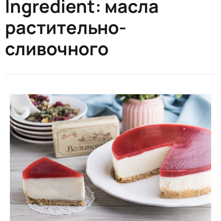
Ingredient:
масла
растительно-
сливочного