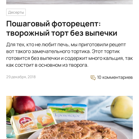
Десерты
Пошаговый фоторецепт:
творожный торт без выпечки
Для тех, кто не любит печь, мы приготовили рецепт
вот такого замечательного тортика. Этот тортик
готовится без выпечки и содержит много кальция, так
как состоит в основном из творога.
29 декабря, 2018
10 комментариев