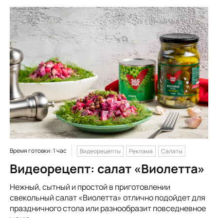
Время готовки: 1 час
Видеорецепты
Реклама
Салаты
Видеорецепт: салат «Виолетта»
Нежный, сытный и простой в приготовлении
свекольный салат «Виолетта» отлично подойдет для
праздничного стола или разнообразит повседневное