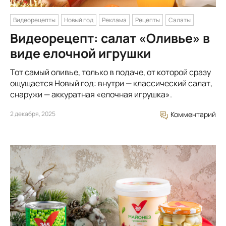
Видеорецепты
Новый год
Реклама
Рецепты
Салаты
Видеорецепт: салат «Оливье» в
виде елочной игрушки
Тот самый оливье, только в подаче, от которой сразу
ощущается Новый год: внутри — классический салат,
снаружи — аккуратная «елочная игрушка».
2 декабря, 2025
Комментарий