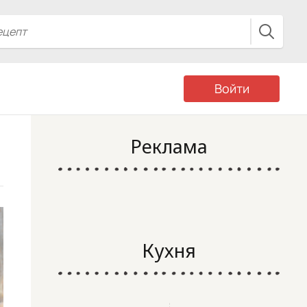
Войти
Реклама
Кухня