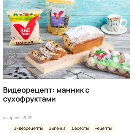
Видеорецепт: манник с
сухофруктами
4 апреля, 2022
Видеорецепты
Выпечка
Десерты
Рецепты