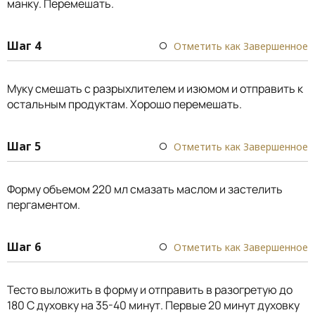
манку. Перемешать.
Шаг 4
Отметить как Завершенное
Муку смешать с разрыхлителем и изюмом и отправить к
остальным продуктам. Хорошо перемешать.
Шаг 5
Отметить как Завершенное
Форму объемом 220 мл смазать маслом и застелить
пергаментом.
Шаг 6
Отметить как Завершенное
Тесто выложить в форму и отправить в разогретую до
180 С духовку на 35-40 минут. Первые 20 минут духовку