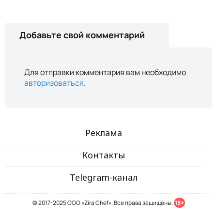
Добавьте свой комментарий
Для отправки комментария вам необходимо
авторизоваться
.
Реклама
Контакты
Telegram-канал
© 2017-2025 ООО «Zira Chef». Все права защищены.
18+