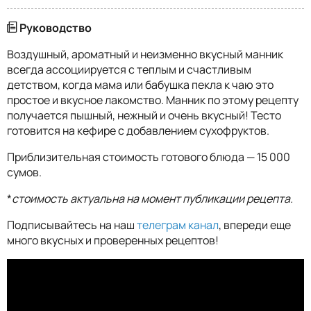
Руководство
Воздушный, ароматный и неизменно вкусный манник
всегда ассоциируется с теплым и счастливым
детством, когда мама или бабушка пекла к чаю это
простое и вкусное лакомство. Манник по этому рецепту
получается пышный, нежный и очень вкусный! Тесто
готовится на кефире с добавлением сухофруктов.
Приблизительная стоимость готового блюда — 15 000
сумов.
*
стоимость актуальна на момент публикации рецепта.
Подписывайтесь на наш
телеграм канал
, впереди еще
много вкусных и проверенных рецептов!