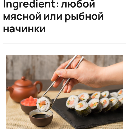
Ingredient:
любой
мясной или рыбной
начинки