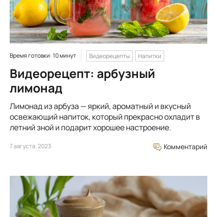
Время готовки: 10 минут
Видеорецепты
Напитки
Видеорецепт: арбузный
лимонад
Лимонад из арбуза — яркий, ароматный и вкусный
освежающий напиток, который прекрасно охладит в
летний зной и подарит хорошее настроение.
7 августа, 2023
Комментарий