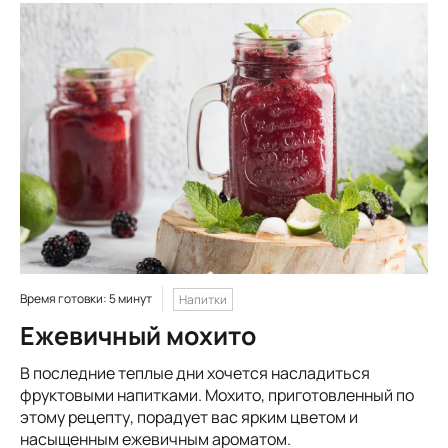
Время готовки: 5 минут
Напитки
Ежевичный мохито
В последние теплые дни хочется насладиться
фруктовыми напитками. Мохито, приготовленный по
этому рецепту, порадует вас ярким цветом и
насыщенным ежевичным ароматом.