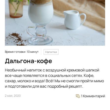
Время готовки: 10 минут
Напитки
Дальгона-кофе
Необычный напиток с воздушной кремовой шапкой
все чаще появляется в социальных сетях. Кофе,
сахар, молоко и вода! Всё! Мы не смогли пройти мимо
и подготовили для вас подробный рецепт.
2 мая, 2020
1 Комментарий