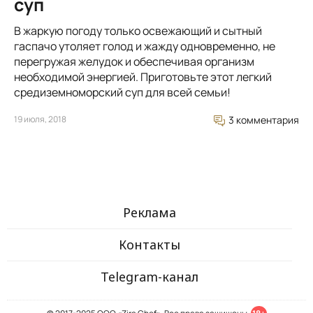
суп
В жаркую погоду только освежающий и сытный
гаспачо утоляет голод и жажду одновременно, не
перегружая желудок и обеспечивая организм
необходимой энергией. Приготовьте этот легкий
средиземноморский суп для всей семьи!
19 июля, 2018
3 комментария
Реклама
Контакты
Telegram-канал