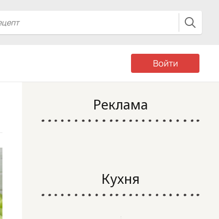
Войти
Реклама
Кухня