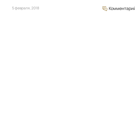
5 февраля, 2018
Комментари