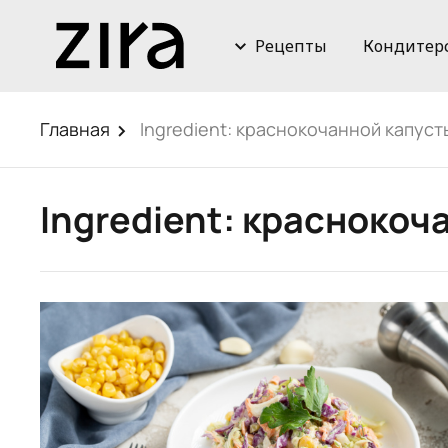
Рецепты
Кондитер
Главная
Ingredient:
краснокочанной капуст
Ingredient:
краснокоча