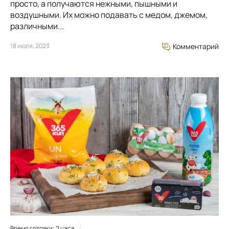
просто, а получаются нежными, пышными и
воздушными. Их можно подавать с медом, джемом,
различными...
18 июля, 2023
Комментарий
Время готовки: 2 часа