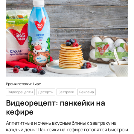
Время готовки: 1 час
Видеорецепты
Десерты
Завтраки
Реклама
Видеорецепт: панкейки на
кефире
Аппетитные и очень вкусные блины к завтраку на
каждый день! Панкейки на кефире готовятся быстро и