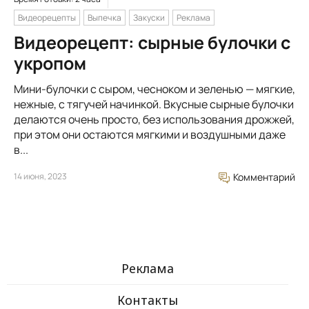
Видеорецепты
Выпечка
Закуски
Реклама
Видеорецепт: сырные булочки с
укропом
Мини-булочки с сыром, чесноком и зеленью — мягкие,
нежные, с тягучей начинкой. Вкусные сырные булочки
делаются очень просто, без использования дрожжей,
при этом они остаются мягкими и воздушными даже
в...
14 июня, 2023
Комментарий
Реклама
Контакты