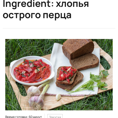
Ingredient:
хлопья
острого перца
Время готовки: 60 минут
Закуски