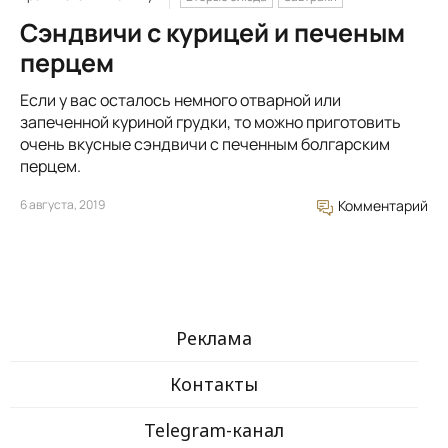
Сэндвичи с курицей и печеным
перцем
Если у вас осталось немного отварной или
запеченной куриной грудки, то можно приготовить
очень вкусные сэндвичи с печенным болгарским
перцем.
6 августа, 2019
Комментарий
Реклама
Контакты
Telegram-канал