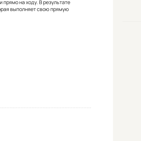
 прямо на ходу. В результате
торая выполняет свою прямую