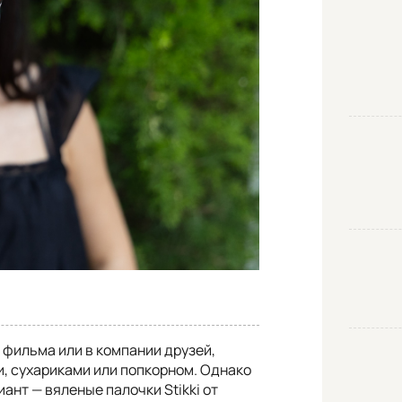
 фильма или в компании друзей,
, сухариками или попкорном. Однако
ант — вяленые палочки Stikki от