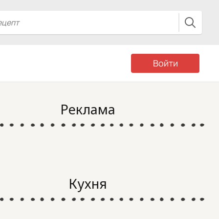
Войти
Реклама
Кухня