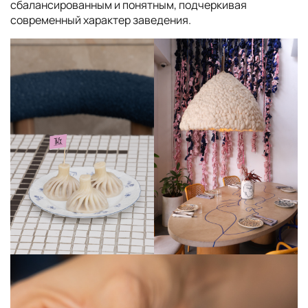
сбалансированным и понятным, подчеркивая
современный характер заведения.