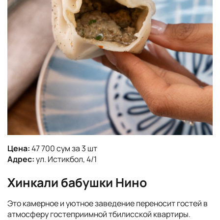
Цена:
47 700 сум за 3 шт
Адрес:
ул. Истикбол, 4/1
Хинкали бабушки Нино
Это камерное и уютное заведение переносит гостей в
атмосферу гостеприимной тбилисской квартиры.