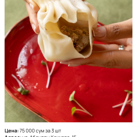
Цена:
75 000 сум за 3 шт