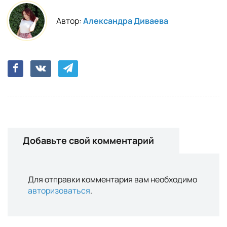
Автор:
Александра Диваева
Добавьте свой комментарий
Для отправки комментария вам необходимо
авторизоваться
.