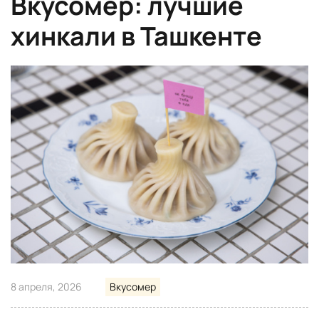
Вкусомер: лучшие
хинкали в Ташкенте
8 апреля, 2026
Вкусомер