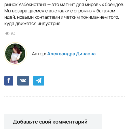
рынок Узбекистана — это магнит для мировых брендов.
Мы возвращаемся с выставки с огромным багажом
идей, новыми контактами и четким пониманием того,
куда движется индустрия.
64
Автор:
Александра Диваева
Добавьте свой комментарий