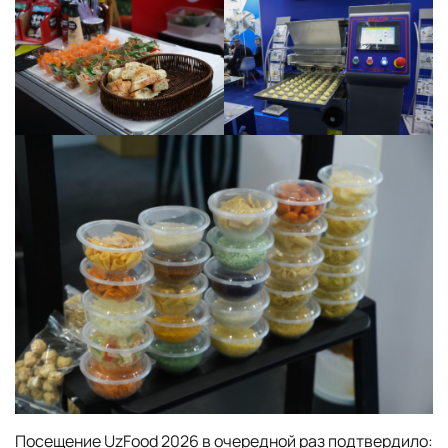
Посещение UzFood 2026 в очередной раз подтвердило: