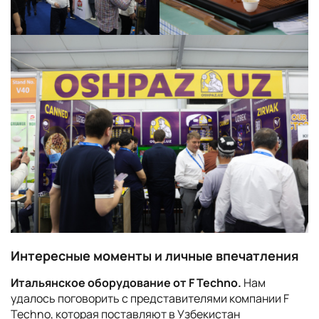
Интересные моменты и личные впечатления
Итальянское оборудование от F Techno.
Нам
удалось поговорить с представителями компании F
Techno, которая поставляют в Узбекистан