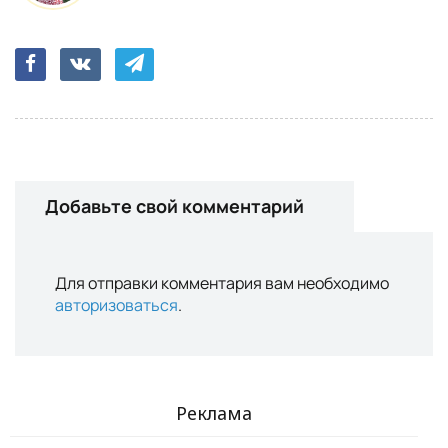
Добавьте свой комментарий
Для отправки комментария вам необходимо
авторизоваться
.
Реклама