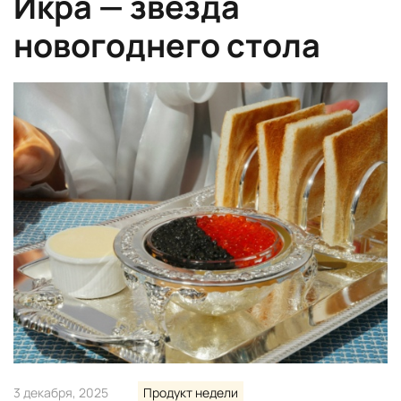
Икра — звезда
новогоднего стола
3 декабря, 2025
Продукт недели