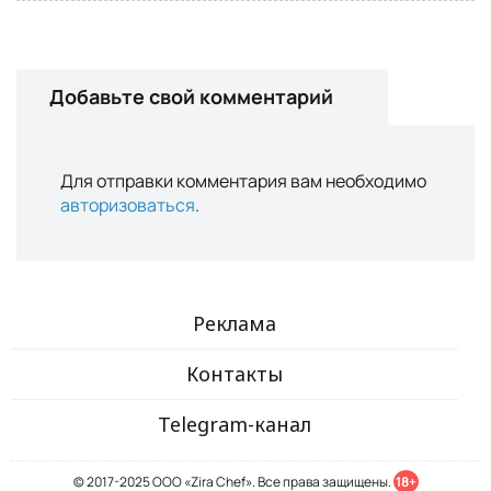
Добавьте свой комментарий
Для отправки комментария вам необходимо
авторизоваться
.
Реклама
Контакты
Telegram-канал
© 2017-2025 ООО «Zira Chef». Все права защищены.
18+