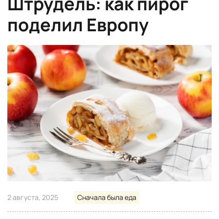
Штрудель: как пирог
поделил Европу
2 августа, 2025
Сначала была еда