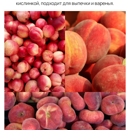
кислинкой, подходит для выпечки и варенья.