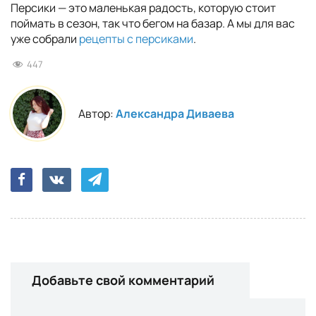
Персики — это маленькая радость, которую стоит
поймать в сезон, так что бегом на базар. А мы для вас
уже собрали
рецепты с персиками
.
447
Автор:
Александра Диваева
Добавьте свой комментарий