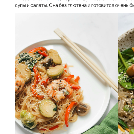
супы и салаты. Она без глютена и готовится очень б