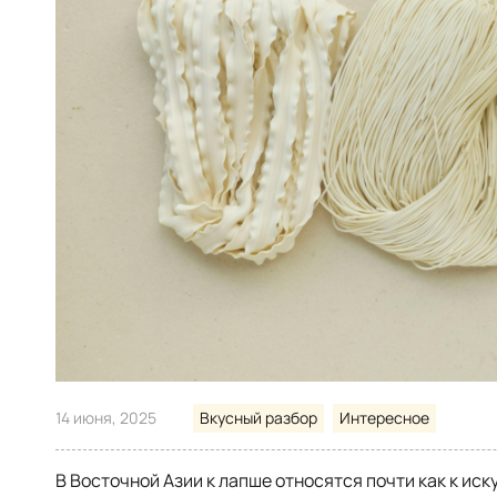
14 июня, 2025
Вкусный разбор
Интересное
В Восточной Азии к лапше относятся почти как к иск