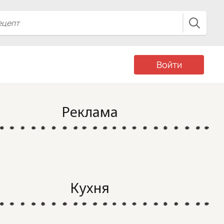
Войти
Реклама
Кухня