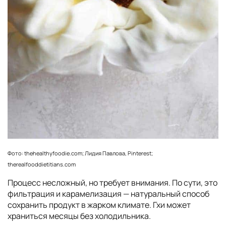
Фото: thehealthyfoodie.com; Лидия Павлова, Pinterest;
therealfooddietitians.com
Процесс несложный, но требует внимания. По сути, это
фильтрация и карамелизация — натуральный способ
сохранить продукт в жарком климате. Гхи может
храниться месяцы без холодильника.