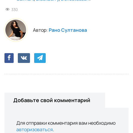
330
Автор:
Рано Султанова
Добавьте свой комментарий
Для отправки комментария вам необходимо
авторизоваться
.