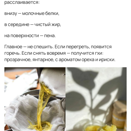
расслаивается:
внизу — молочные белки,
в середине — чистый жир,
на поверхности — пена.
Главное — не спешить. Если перегреть, появится
горечь. Если снять вовремя — получится гхи:
прозрачное, янтарное, с ароматом ореха и ириски.