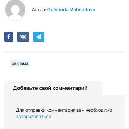
Автор:
Gulshoda Mahsudova
реклама
Добавьте свой комментарий
Для отправки комментария вам необходимо
авторизоваться
.