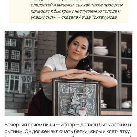
сладостей и выпечки, так как такие продукты
приводят к быстрому наступлению голода и
упадку сил», — сказала Азиза Тохтахунова.
Вечерний прием пищи — ифтар — должен быть легким и
сытным. Он должен включать белки, жиры и клетчатку.