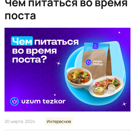
Чем питаться во время
поста
20 марта, 2024
Интересное