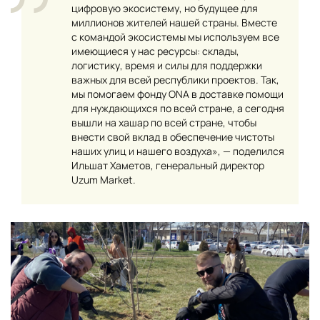
цифровую экосистему, но будущее для
миллионов жителей нашей страны. Вместе
с командой экосистемы мы используем все
имеющиеся у нас ресурсы: склады,
логистику, время и силы для поддержки
важных для всей республики проектов. Так,
мы помогаем фонду ONA в доставке помощи
для нуждающихся по всей стране, а сегодня
вышли на хашар по всей стране, чтобы
внести свой вклад в обеспечение чистоты
наших улиц и нашего воздуха», — поделился
Ильшат Хаметов, генеральный директор
Uzum Market.