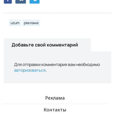
uzum
реклама
Добавьте свой комментарий
Для отправки комментария вам необходимо
авторизоваться
.
Реклама
Контакты