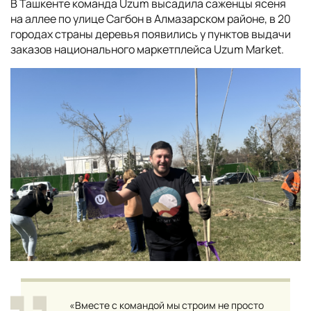
В Ташкенте команда Uzum высадила саженцы ясеня
на аллее по улице Сагбон в Алмазарском районе, в 20
городах страны деревья появились у пунктов выдачи
заказов национального маркетплейса Uzum Market.
«Вместе с командой мы строим не просто