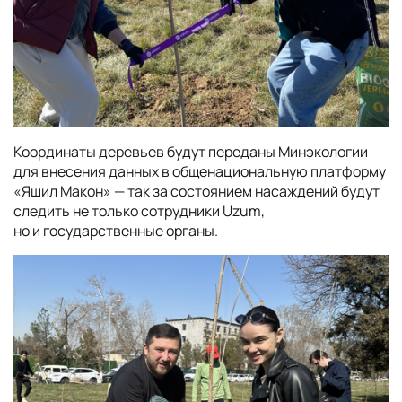
Координаты деревьев будут переданы Минэкологии
для внесения данных в общенациональную платформу
«Яшил Макон» — так за состоянием насаждений будут
следить не только сотрудники Uzum,
но и государственные органы.