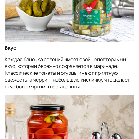
Вкус
Каждая баночка солений имеет свой неповторимый
вкус, который бережно сохраняется в маринаде.
Классические томаты и огурцы имеют приятную
свежесть, а черри
—
небольшую кислинку, что делает
вкус более ярким и насыщенным.