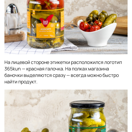
На лицевой стороне этикетки расположился логотип
365kun — красная галочка. На полках магазина
баночки выделяются сразу — всегда можно быстро
найти продукт.