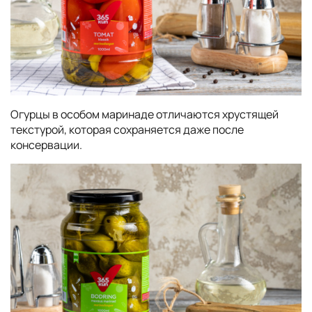
Огурцы в особом маринаде отличаются хрустящей
текстурой, которая сохраняется даже после
консервации.