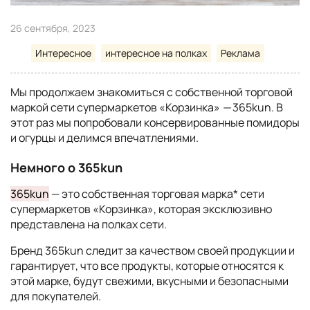
26 сентября, 2023
Интересное
интересное на полках
Реклама
Мы продолжаем знакомиться с собственной торговой
маркой сети супермаркетов «Корзинка»
—
365kun. В
этот раз мы попробовали консервированные помидоры
и огурцы и делимся впечатлениями.
Немного о 365kun
365kun
— это собственная торговая марка* сети
супермаркетов «Корзинка», которая эксклюзивно
представлена на полках сети.
Бренд 365kun следит за качеством своей продукции и
гарантирует, что все продукты, которые относятся к
этой марке, будут свежими, вкусными и безопасными
для покупателей.