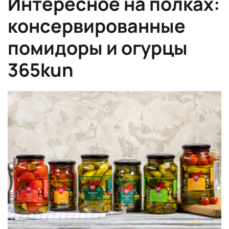
Интересное на полках:
консервированные
помидоры и огурцы
365kun