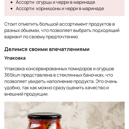
Ассорти: огурцы и черри в маринаде
Ассорти: корнишоны и черри в маринаде
Стоит отметить большой ассортимент продуктов в
разных объемах, что позволяет выбрать подходящий
вариант по своему предпочтению.
Делимся своими впечатлениями
Упаковка
Упаковка консервированных помидоров и огурцов
365kun представлена в стеклянных баночках, что
позволяет увидеть наполнение продукта. Это очень
удобно, так как можно сразу оценить качество и
внешний продукции.