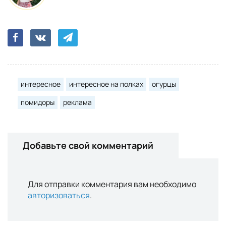
интересное
интересное на полках
огурцы
помидоры
реклама
Добавьте свой комментарий
Для отправки комментария вам необходимо
авторизоваться
.