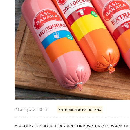
23 августа, 2023
интересное на полках
У многих слово завтрак ассоциируется с горячей к