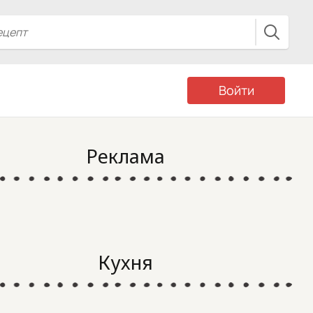
Войти
Реклама
Кухня