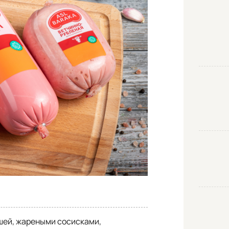
ашей, жареными сосисками,