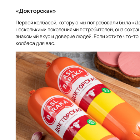
«
Докторская
»
Первой колбасой, которую мы попробовали была «Д
несколькими поколениями потребителей, она сохра
знакомый вкус и доверие людей. Если хотите что-то
колбаса для вас.