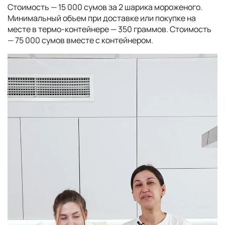
Стоимость — 15 000 сумов за 2 шарика мороженого.
Минимальный объем при доставке или покупке на
месте в термо-контейнере — 350 граммов. Стоимость
— 75 000 сумов вместе с контейнером.