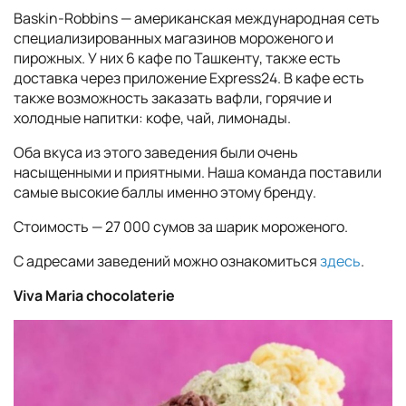
Baskin-Robbins — американская международная сеть
специализированных магазинов мороженого и
пирожных. У них 6 кафе по Ташкенту, также есть
доставка через приложение Express24. В кафе есть
также возможность заказать вафли, горячие и
холодные напитки: кофе, чай, лимонады.
Оба вкуса из этого заведения были очень
насыщенными и приятными. Наша команда поставили
самые высокие баллы именно этому бренду.
Стоимость — 27 000 сумов за шарик мороженого.
С адресами заведений можно ознакомиться
здесь
.
Viva Maria chocolaterie