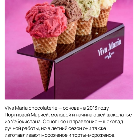
Viva Maria chocolaterie — основан в 2013 году
Портновой Марией, молодой и начинающей шоколатье
из Узбекистана. Основное направление — шоколад
ручной работы, но в летний сезон они также
изготавливают мороженое и торты-мороженое.