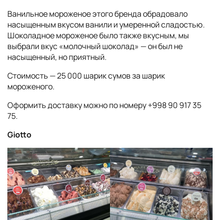
Ванильное мороженое этого бренда обрадовало
насыщенным вкусом ванили и умеренной сладостью.
Шоколадное мороженое было также вкусным, мы
выбрали вкус «молочный шоколад» — он был не
насыщенный, но приятный.
Стоимость — 25 000 шарик сумов за шарик
мороженого.
Оформить доставку можно по номеру +998 90 917 35
75.
Giotto