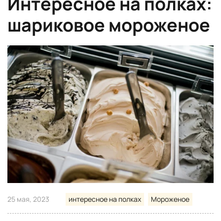
Интересное на полках:
шариковое мороженое
25 мая, 2023
интересное на полках
Мороженое