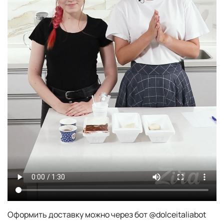
Оформить доставку можно через бот @dolceitaliabot