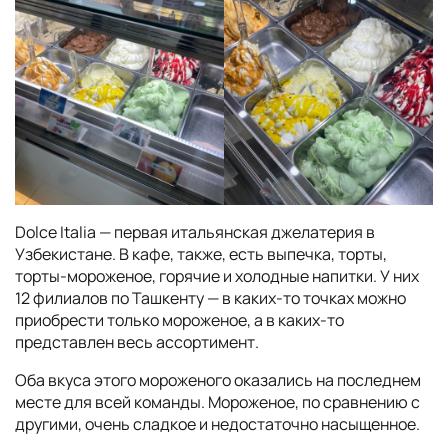
Dolce Italia — первая итальянская джелатерия в
Узбекистане. В кафе, также, есть выпечка, торты,
торты-мороженое, горячие и холодные напитки. У них
12 филиалов по Ташкенту — в каких-то точках можно
приобрести только мороженое, а в каких-то
представлен весь ассортимент.
Оба вкуса этого мороженого оказались на последнем
месте для всей команды. Мороженое, по сравнению с
другими, очень сладкое и недостаточно насыщенное.