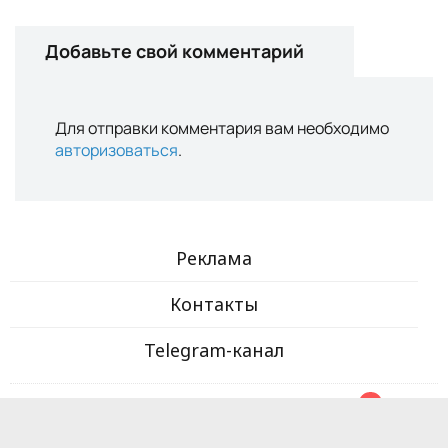
Добавьте свой комментарий
Для отправки комментария вам необходимо
авторизоваться
.
Реклама
Контакты
Telegram-канал
© 2017-2025 ООО «Zira Chef». Все права защищены.
18+
Регистрация электронного СМИ №1206 от 7 декабря 2017