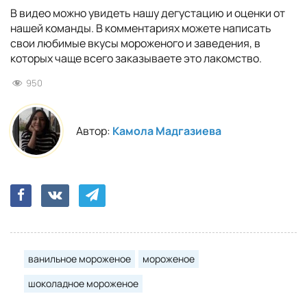
В видео можно увидеть нашу дегустацию и оценки от
нашей команды. В комментариях можете написать
свои любимые вкусы мороженого и заведения, в
которых чаще всего заказываете это лакомство.
950
Автор:
Камола Мадгазиева
ванильное мороженое
мороженое
шоколадное мороженое