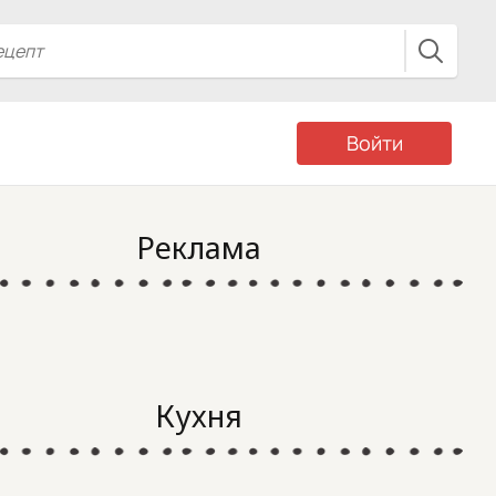
Войти
Реклама
Кухня