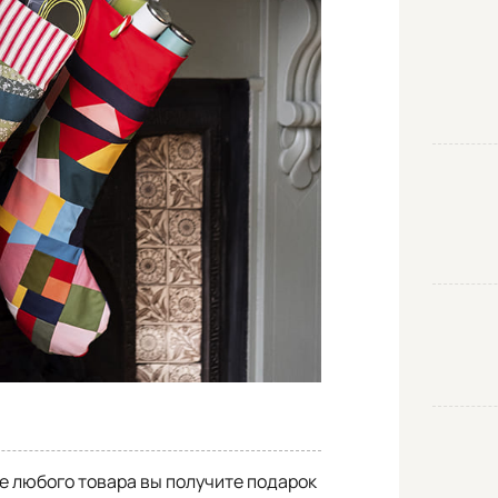
ке любого товара вы получите подарок