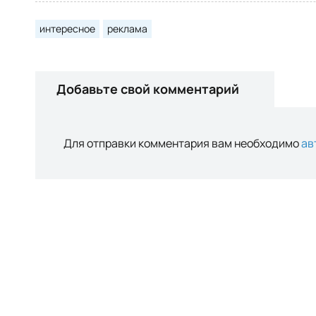
интересное
реклама
Добавьте свой комментарий
Для отправки комментария вам необходимо
ав