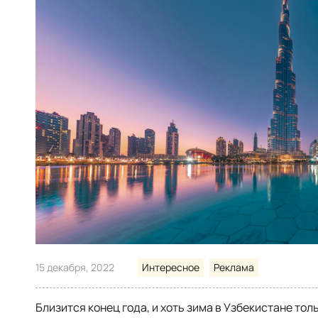
15 декабря, 2022
Интересное
Реклама
Близится конец года, и хоть зима в Узбекистане тол