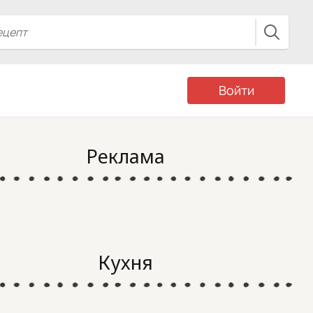
Войти
Реклама
Кухня