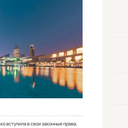
ько вступила в свои законные права,