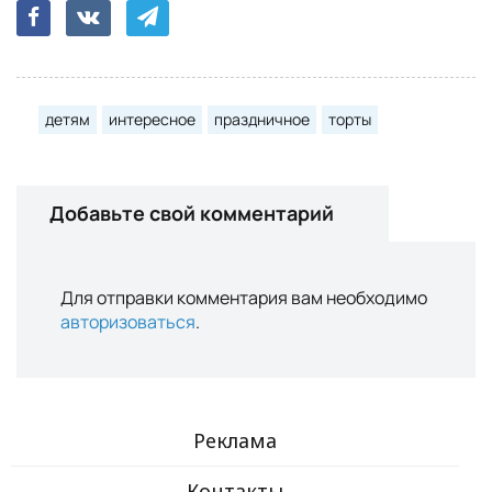
детям
интересное
праздничное
торты
Добавьте свой комментарий
Для отправки комментария вам необходимо
авторизоваться
.
Реклама
Контакты