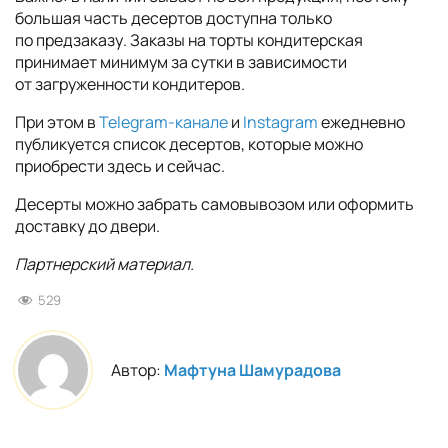
большая часть десертов доступна только
по предзаказу. Заказы на торты кондитерская
принимает минимум за сутки в зависимости
от загруженности кондитеров.
При этом в
Telegram-канале
и
Instagram
ежедневно
публикуется список десертов, которые можно
приобрести здесь и сейчас.
Десерты можно забрать самовывозом или оформить
доставку до двери.
Партнерский материал.
529
Автор:
Мафтуна Шамурадова