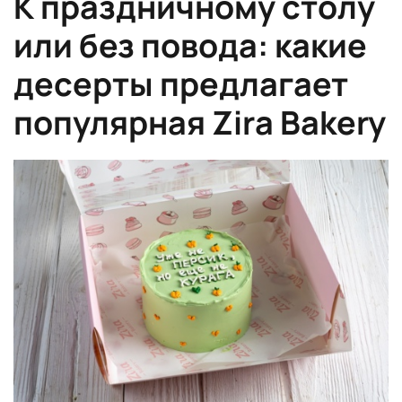
К праздничному столу
или без повода: какие
десерты предлагает
популярная Zira Bakery