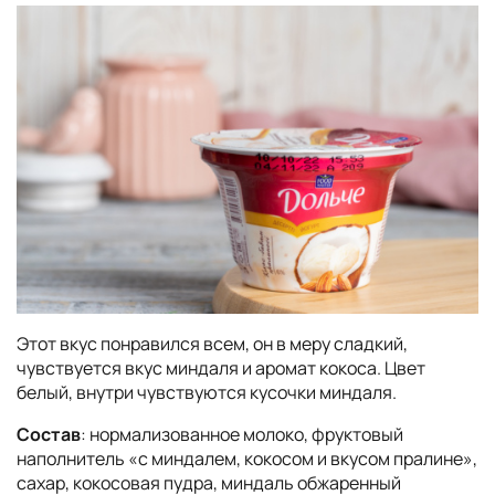
Этот вкус понравился всем, он в меру сладкий,
чувствуется вкус миндаля и аромат кокоса. Цвет
белый, внутри чувствуются кусочки миндаля.
Состав
: нормализованное молоко, фруктовый
наполнитель «с миндалем, кокосом и вкусом пралине»,
сахар, кокосовая пудра, миндаль обжаренный