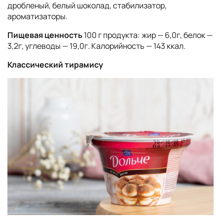
дробленый, белый шоколад, стабилизатор,
ароматизаторы.
Пищевая ценность
100 г продукта: жир — 6,0г, белок —
3,2г, углеводы — 19,0г. Калорийность — 143 ккал.
Классический тирамису