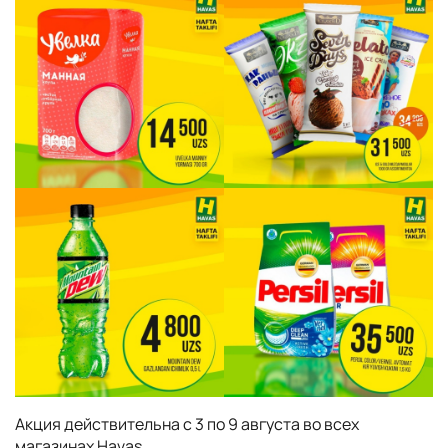
Акция действительна с 3 по 9 августа во всех
магазинах Havas.