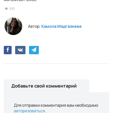
551
Автор:
Камола Мадгазиева
Добавьте свой комментарий
Для отправки комментария вам необходимо
авторизоваться
.