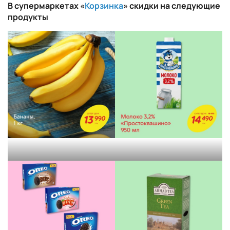
В супермаркетах «
Корзинка
» скидки на следующие
продукты