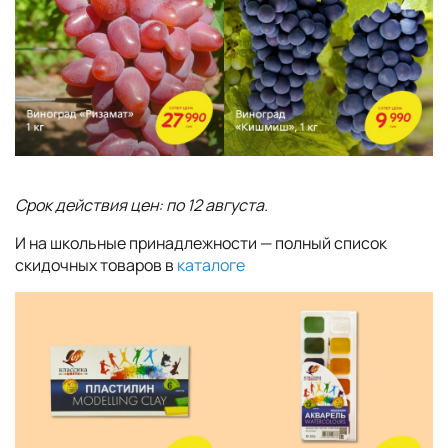
Срок действия цен: по 12 августа.
И на школьные принадлежности — полный список
скидочных товаров в
каталоге