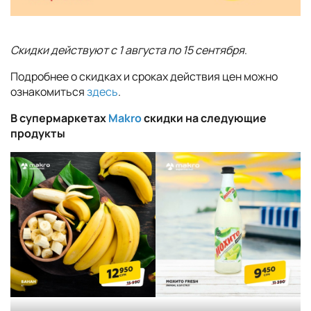
Скидки действуют с 1 августа по 15 сентября
.
Подробнее о скидках и сроках действия цен можно
ознакомиться
здесь
.
В супермаркетах
Makro
скидки на следующие
продукты