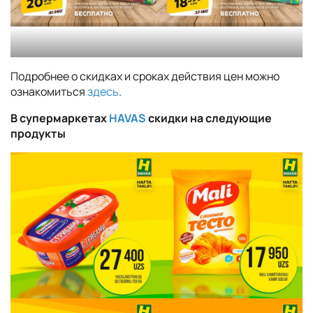
Подробнее о скидках и сроках действия цен можно
ознакомиться
здесь
.
В супермаркетах
HAVAS
скидки на следующие
продукты