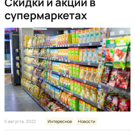
Скидки и акции в
супермаркетах
5 августа, 2022
Интересное
Новости