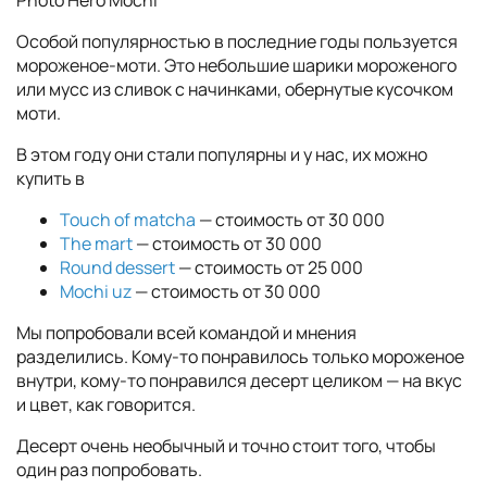
Особой популярностью в последние годы пользуется
мороженое-моти. Это небольшие шарики мороженого
или мусс из сливок с начинками, обернутые кусочком
моти.
В этом году они стали популярны и у нас, их можно
купить в
Touch of matcha
— стоимость от 30 000
The mart
— стоимость от 30 000
Round dessert
— стоимость от 25 000
Mochi uz
— стоимость от 30 000
Мы попробовали всей командой и мнения
разделились. Кому-то понравилось только мороженое
внутри, кому-то понравился десерт целиком — на вкус
и цвет, как говорится.
Десерт очень необычный и точно стоит того, чтобы
один раз попробовать.