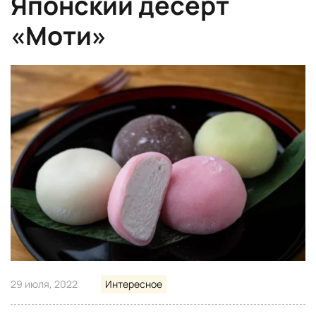
Японский десерт
«Моти»
29 июля, 2022
Интересное