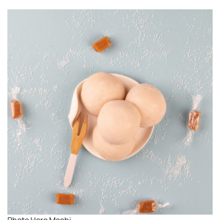
Photo Hero Mochi