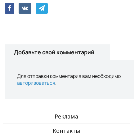
Добавьте свой комментарий
Для отправки комментария вам необходимо
авторизоваться
.
Реклама
Контакты