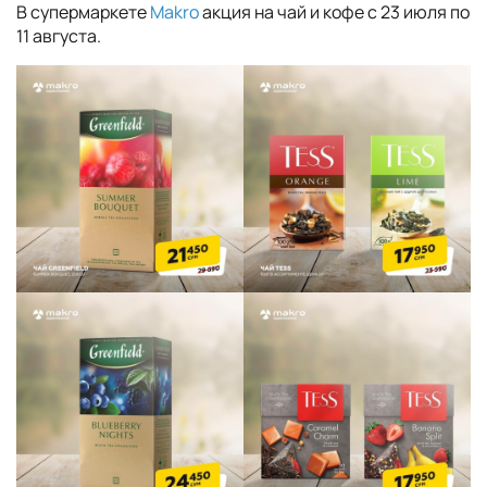
В супермаркете
Makro
акция на чай и кофе с 23 июля по
11 августа.