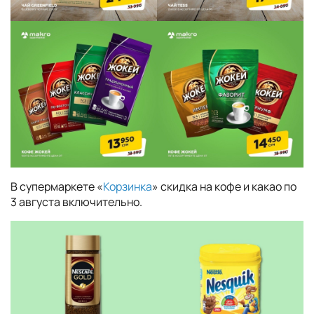
В супермаркете «
Корзинка
» скидка на кофе и какао по
3 августа включительно.