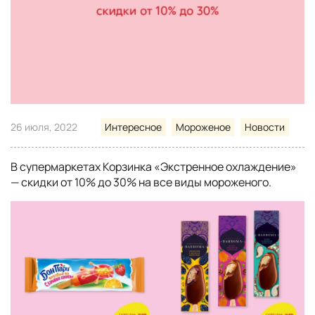
26 июля, 2022
Интересное
Мороженое
Новости
В супермаркетах Корзинка «Экстренное охлаждение»
— скидки от 10% до 30% на все виды мороженого.