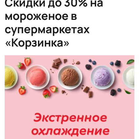
Скидки до 30% на
мороженое в
супермаркетах
«Корзинка»