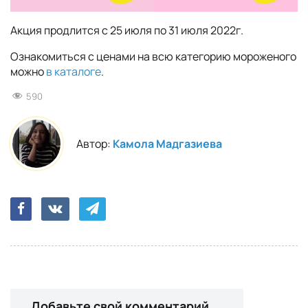
Акция продлится с 25 июля по 31 июля 2022г.
Ознакомиться с ценами на всю категорию мороженого
можно
в каталоге
.
590
Автор:
Камола Мадгазиева
Добавьте свой комментарий