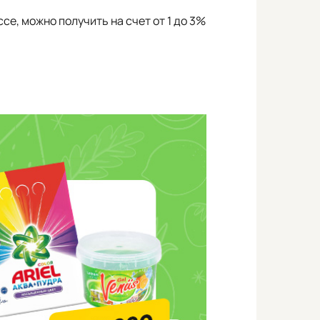
се, можно получить на счет от 1 до 3%