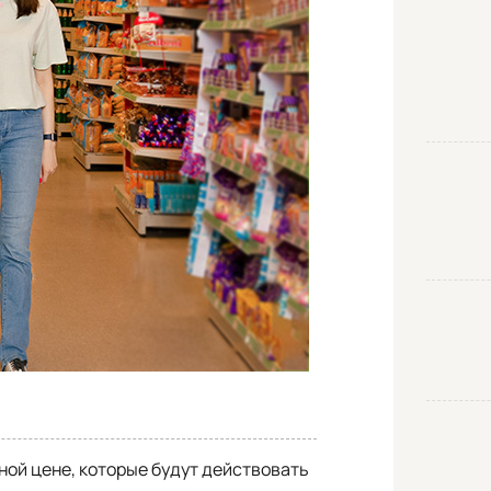
ной цене, которые будут действовать