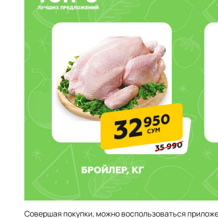
Совершая покупки, можно воспользоваться приложе