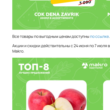
Все товары по выгодным ценам доступны
по ссылке
.
Акции и скидки действительны с 24 июня по 7 июля 
Makro.