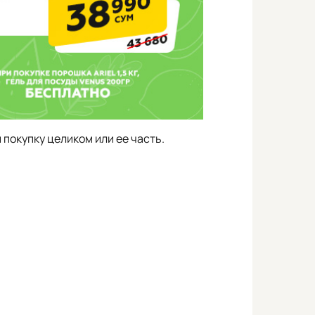
покупку целиком или ее часть.