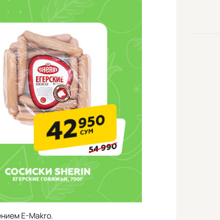
нием E-Makro.