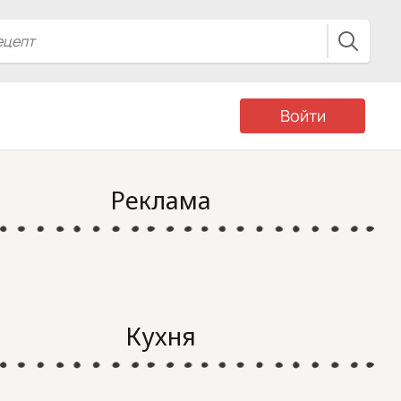
Войти
Реклама
Кухня