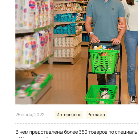
25 июня, 2022
Интересное
Реклама
В нем представлены более 350 товаров по специаль