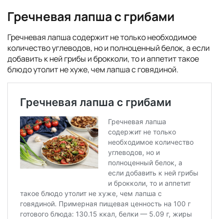
Гречневая лапша с грибами
Гречневая лапша содержит не только необходимое
количество углеводов, но и полноценный белок, а если
добавить к ней грибы и брокколи, то и аппетит такое
блюдо утолит не хуже, чем лапша с говядиной.