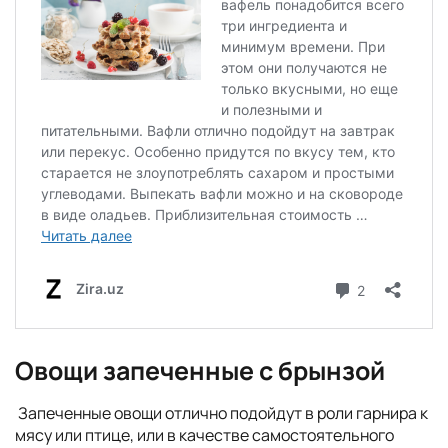
Овощи запеченные с брынзой
Запеченные овощи отлично подойдут в роли гарнира к
мясу или птице, или в качестве самостоятельного