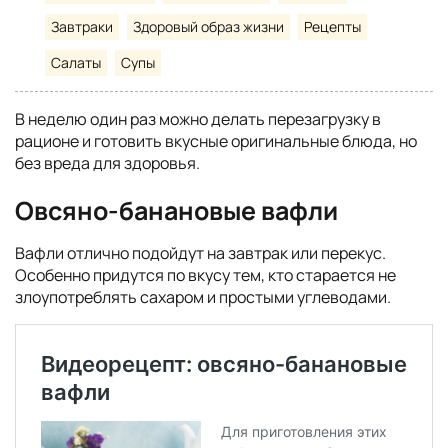
Завтраки
Здоровый образ жизни
Рецепты
Салаты
Супы
В неделю один раз можно делать перезагрузку в
рационе и готовить вкусные оригинальные блюда, но
без вреда для здоровья.
Овсяно-банановые вафли
Вафли отлично подойдут на завтрак или перекус.
Особенно придутся по вкусу тем, кто старается не
злоупотреблять сахаром и простыми углеводами.