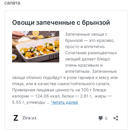
салата.