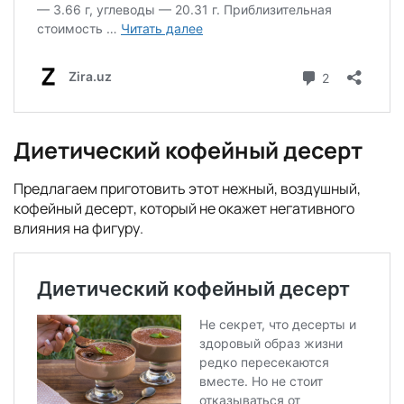
Диетический кофейный десерт
Предлагаем приготовить этот нежный, воздушный,
кофейный десерт, который не окажет негативного
влияния на фигуру.