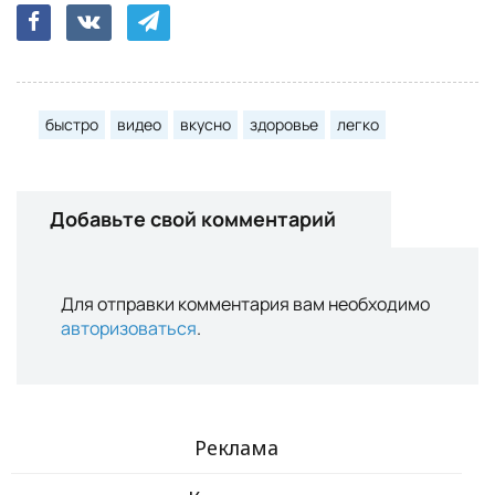
быстро
видео
вкусно
здоровье
легко
Добавьте свой комментарий
Для отправки комментария вам необходимо
авторизоваться
.
Реклама