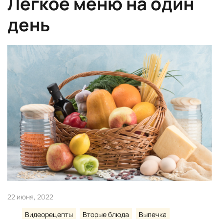
Легкое меню на один
день
22 июня, 2022
Видеорецепты
Вторые блюда
Выпечка