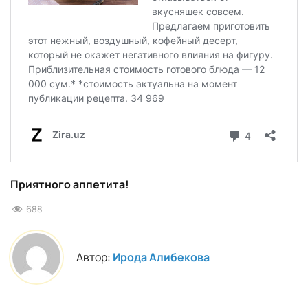
Приятного аппетита!
688
Автор:
Ирода Алибекова