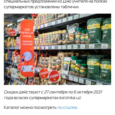
специальных предложений ко Дню учителя на полках
супермаркетов установлены таблички.
Скидки действуют с 27 сентября по 6 октября 2021
года во всех супермаркетах korzinka.uz.
Каталог можно посмотреть
по ссылке
.