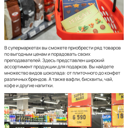
В супермаркетах вы сможете приобрести ряд товаров
по выгодным ценам и порадовать своих
преподавателей. Здесь представлен широкий
ассортимент продукции для подарков. Вы найдете
множество видов шоколада: от плиточного до конфет
различных брендов. А также вафли, бисквиты, чай,
кофе и другие напитки.