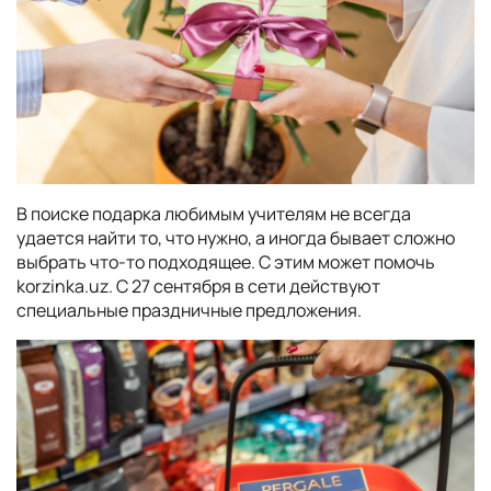
В поиске подарка любимым учителям не всегда
удается найти то, что нужно, а иногда бывает сложно
выбрать что-то подходящее. С этим может помочь
korzinka.uz. С 27 сентября в сети действуют
специальные праздничные предложения.