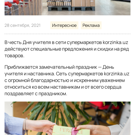
28 сентября, 2021
Интересное
Реклама
В честь Дня учителя в сети супермаркетов korzinka.uz
действуют специальные предложения и скидки на ряд
товаров.
Приближается замечательный праздник — День
учителя и наставника. Сеть супермаркетов korzinka.uz
с огромной благодарностью и искренним уважением
относиться ко всем наставникам и от всего сердца
поздравляет с праздником.