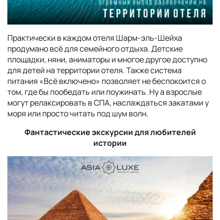
Практически в каждом отеля Шарм-эль-Шейха
продумано всё для семейного отдыха. Детские
площадки, няни, аниматоры и многое другое доступно
для детей на территории отеля. Также система
питания «Всё включено» позволяет не беспокоится о
том, где бы пообедать или поужинать. Ну а взрослые
могут релаксировать в СПА, наслаждаться закатами у
моря или просто читать под шум волн.
Фантастические экскурсии для любителей
истории