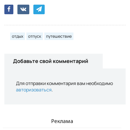
отдых
отпуск
путешествие
Добавьте свой комментарий
Для отправки комментария вам необходимо
авторизоваться
.
Реклама