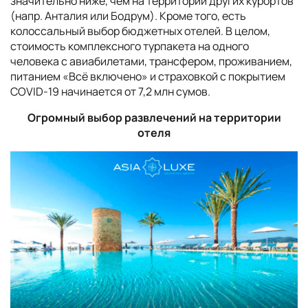
значительно ниже, чем на территории других курортов
(напр. Анталия или Бодрум). Кроме того, есть
колоссальный выбор бюджетных отелей. В целом,
стоимость комплексного турпакета на одного
человека с авиабилетами, трансфером, проживанием,
питанием «Всё включено» и страховкой с покрытием
COVID-19 начинается от 7,2 млн сумов.
Огромный выбор развлечений на территории
отеля