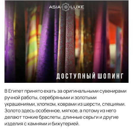
В Египет принято ехать за оригинальными сувенирами
ручной работы, серебряными и золотыми
украшениями, хлопком, коврами из шерсти, специями.
Золото здесь особенное, мягкое, а потому из него
делают тонкие браслеты, длинные серьги и другие
изделия с камнями и бижутерией.