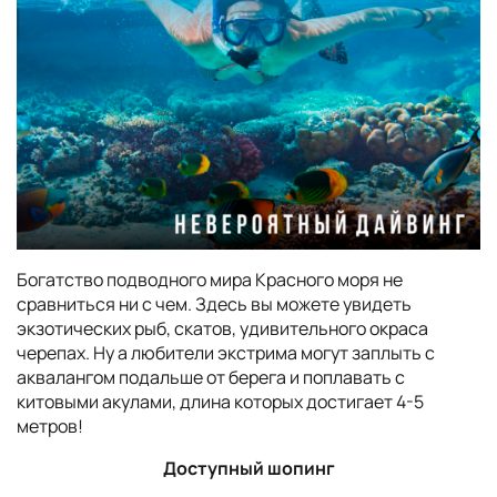
Богатство подводного мира Красного моря не
сравниться ни с чем. Здесь вы можете увидеть
экзотических рыб, скатов, удивительного окраса
черепах. Ну а любители экстрима могут заплыть с
аквалангом подальше от берега и поплавать с
китовыми акулами, длина которых достигает 4-5
метров!
Доступный шопинг