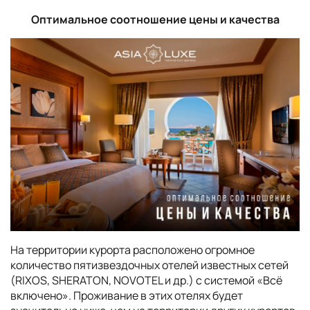
Оптимальное соотношение цены и качества
На территории курорта расположено огромное
количество пятизвездочных отелей известных сетей
(RIXOS, SHERATON, NOVOTEL и др.) с системой «Всё
включено». Проживание в этих отелях будет